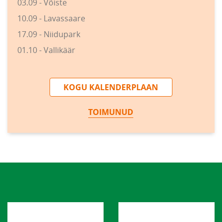
03.09 - Võiste
10.09 - Lavassaare
17.09 - Niidupark
01.10 - Vallikäär
KOGU KALENDERPLAAN
TOIMUNUD