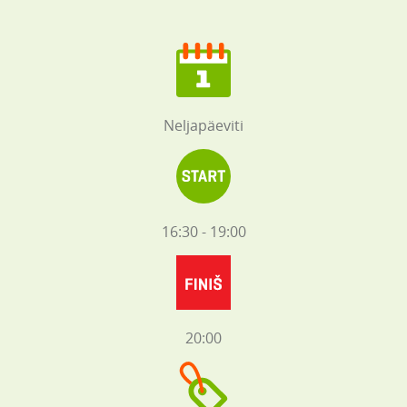
Neljapäeviti
16:30 - 19:00
20:00