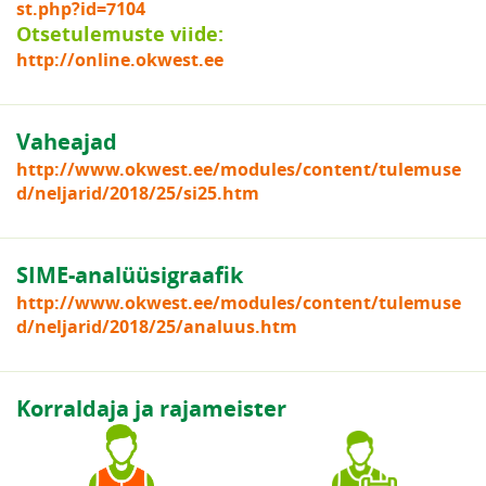
st.php?id=7104
Otsetulemuste viide:
http://online.okwest.ee
Vaheajad
http://www.okwest.ee/modules/content/tulemuse
d/neljarid/2018/25/si25.htm
SIME-analüüsigraafik
http://www.okwest.ee/modules/content/tulemuse
d/neljarid/2018/25/analuus.htm
Korraldaja ja rajameister