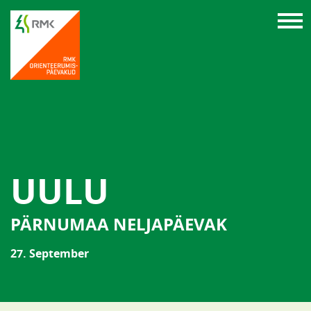
UULU
PÄRNUMAA NELJAPÄEVAK
27. September