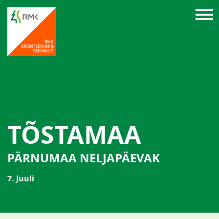
TÕSTAMAA
PÄRNUMAA NELJAPÄEVAK
7. Juuli