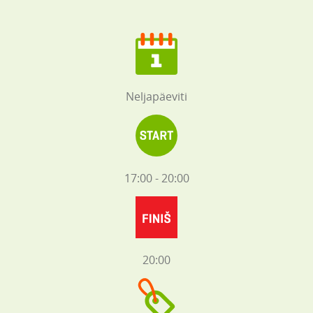
Neljapäeviti
17:00 - 20:00
20:00