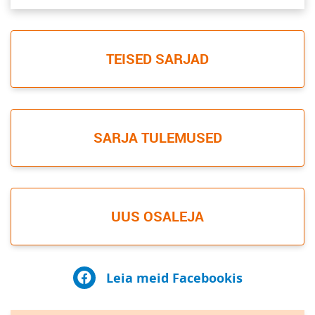
TEISED SARJAD
SARJA TULEMUSED
UUS OSALEJA
Leia meid Facebookis