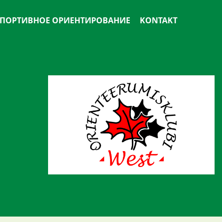
ПОРТИВНОЕ ОРИЕНТИРОВАНИЕ
KONTAKT