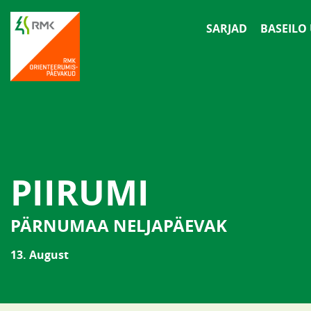
SARJAD
BASEILO
PIIRUMI
PÄRNUMAA NELJAPÄEVAK
13. August