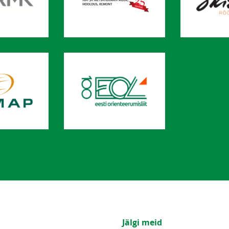
Jälgi meid