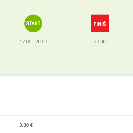
17:00 - 20:00
20:00
3.00 €