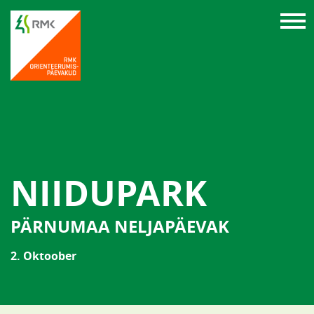
NIIDUPARK
PÄRNUMAA NELJAPÄEVAK
2. Oktoober