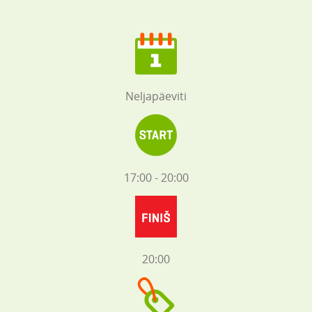
Neljapäeviti
17:00 - 20:00
20:00