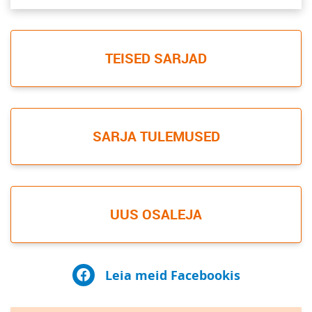
TEISED SARJAD
SARJA TULEMUSED
UUS OSALEJA
Leia meid Facebookis