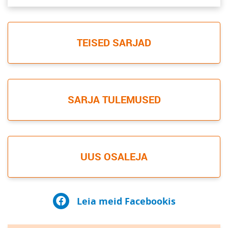
TEISED SARJAD
SARJA TULEMUSED
UUS OSALEJA
Leia meid Facebookis