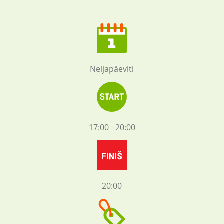
Neljapäeviti
17:00 - 20:00
20:00