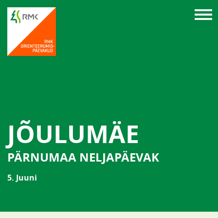
JÕULUMÄE
PÄRNUMAA NELJAPÄEVAK
5. Juuni