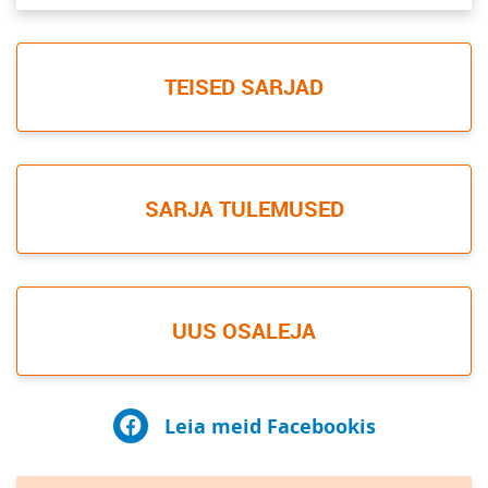
TEISED SARJAD
SARJA TULEMUSED
UUS OSALEJA
Leia meid Facebookis