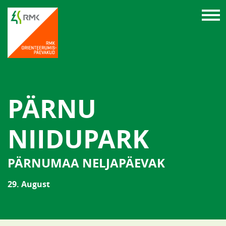
PÄRNU
NIIDUPARK
PÄRNUMAA NELJAPÄEVAK
29. August