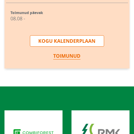
Toimunud päevak
08.08 -
KOGU KALENDERPLAAN
TOIMUNUD