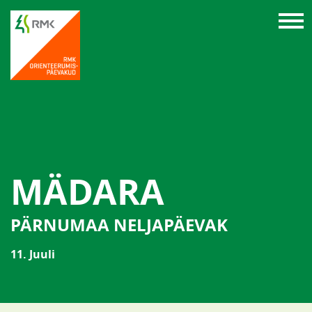
MÄDARA
PÄRNUMAA NELJAPÄEVAK
11. Juuli