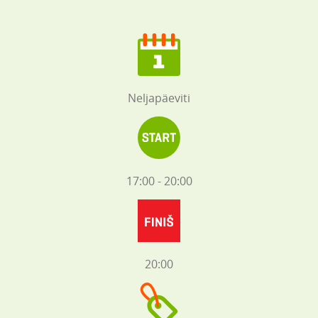
Neljapäeviti
17:00 - 20:00
20:00