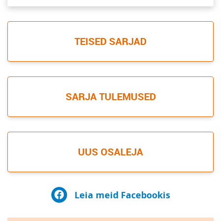
TEISED SARJAD
SARJA TULEMUSED
UUS OSALEJA
Leia meid Facebookis