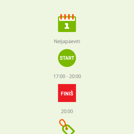
Neljapäeviti
17:00 - 20:00
20:00