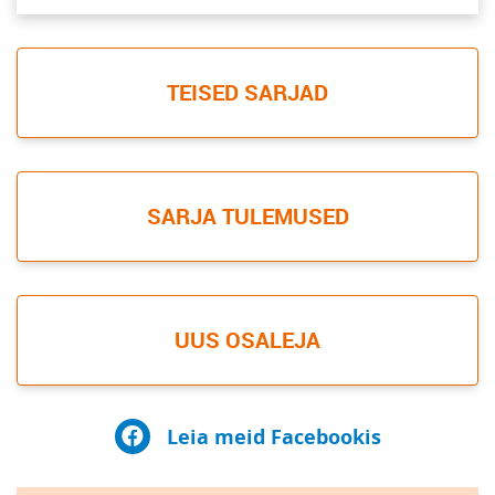
TEISED SARJAD
SARJA TULEMUSED
UUS OSALEJA
Leia meid Facebookis