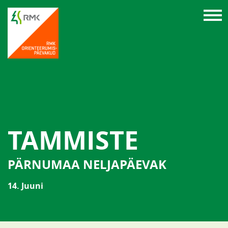
TAMMISTE
PÄRNUMAA NELJAPÄEVAK
14. Juuni