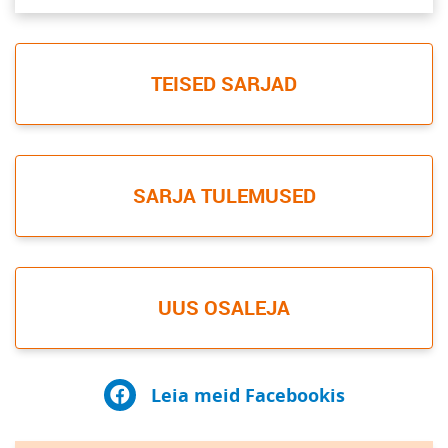
TEISED SARJAD
SARJA TULEMUSED
UUS OSALEJA
Leia meid Facebookis