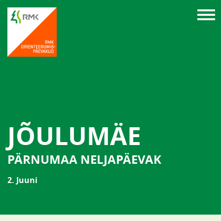
JÕULUMÄE
PÄRNUMAA NELJAPÄEVAK
2. Juuni