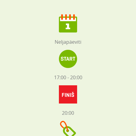
Neljapäeviti
17:00 - 20:00
20:00