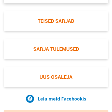
TEISED SARJAD
SARJA TULEMUSED
UUS OSALEJA
Leia meid Facebookis