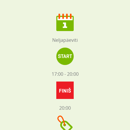
Neljapäeviti
17:00 - 20:00
20:00