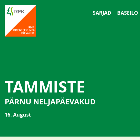
SARJAD
BASEILO
TAMMISTE
PÄRNU NELJAPÄEVAKUD
16. August