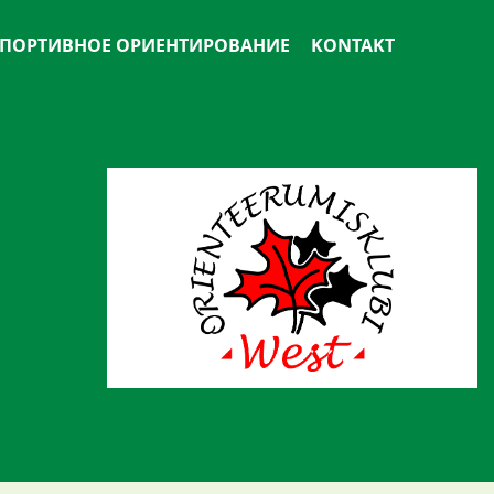
ПОРТИВНОЕ ОРИЕНТИРОВАНИЕ
KONTAKT