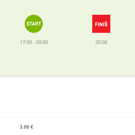
17:00 - 20:00
20:00
3.00 €