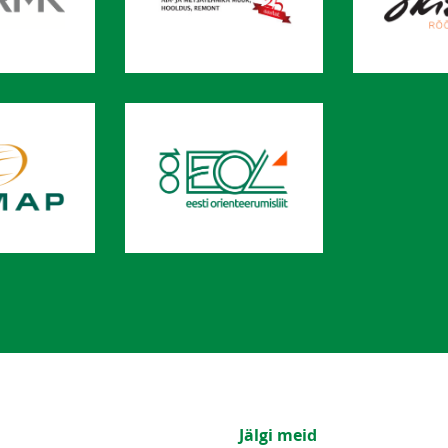
Jälgi meid