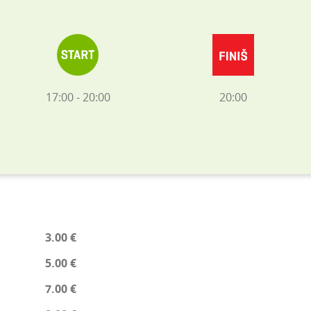
17:00 - 20:00
20:00
3.00 €
5.00 €
7.00 €