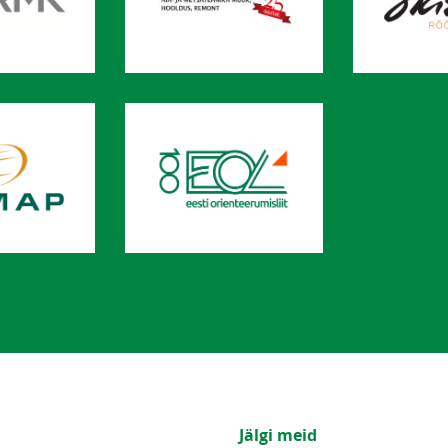
Jälgi meid