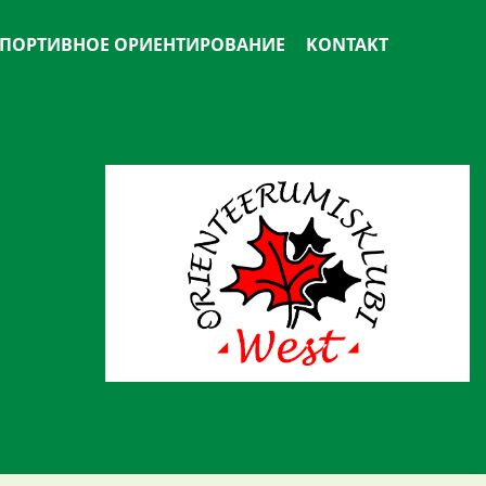
ПОРТИВНОЕ ОРИЕНТИРОВАНИЕ
KONTAKT