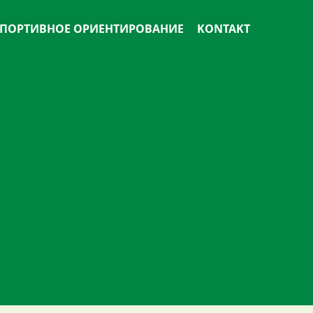
ПОРТИВНОЕ ОРИЕНТИРОВАНИЕ
KONTAKT