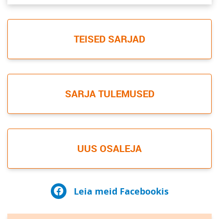
TEISED SARJAD
SARJA TULEMUSED
UUS OSALEJA
Leia meid Facebookis