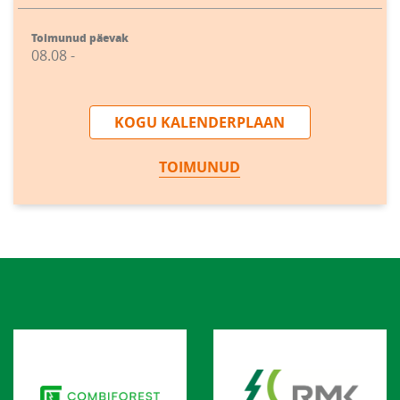
Toimunud päevak
08.08 -
KOGU KALENDERPLAAN
TOIMUNUD