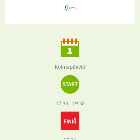
Kolmapäeviti
17:30 - 19:30