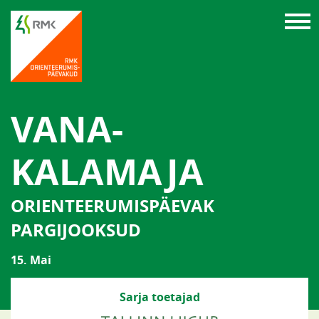
VANA-
KALAMAJA
ORIENTEERUMISPÄEVAK
PARGIJOOKSUD
15. Mai
Sarja toetajad