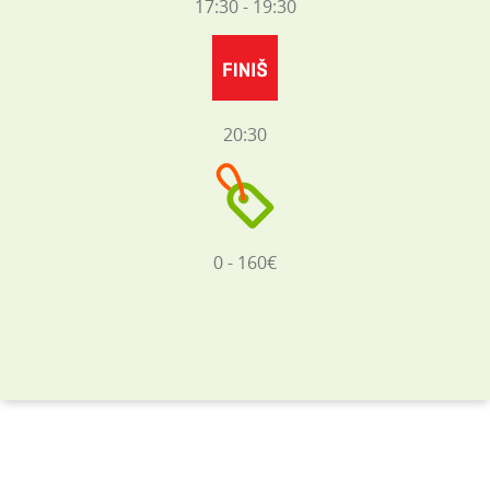
17:30 - 19:30
20:30
0 - 160€