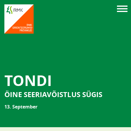
TONDI
ÖINE SEERIAVÕISTLUS SÜGIS
13. September