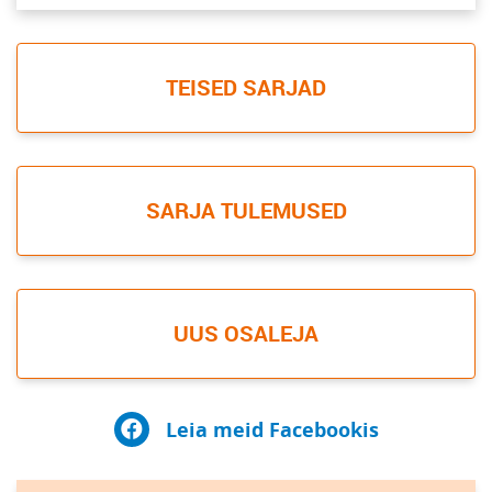
TEISED SARJAD
SARJA TULEMUSED
UUS OSALEJA
Leia meid Facebookis