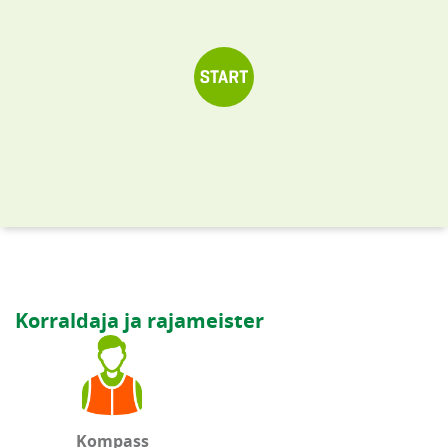
Korraldaja ja rajameister
Kompass