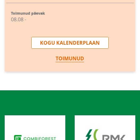
Toimunud päevak
08.08 -
KOGU KALENDERPLAAN
TOIMUNUD