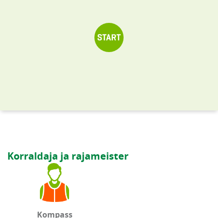
Korraldaja ja rajameister
Kompass