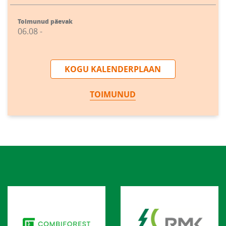
Toimunud päevak
06.08 -
KOGU KALENDERPLAAN
TOIMUNUD