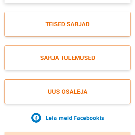
TEISED SARJAD
SARJA TULEMUSED
UUS OSALEJA
Leia meid Facebookis