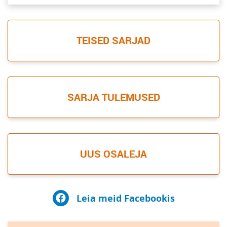
TEISED SARJAD
SARJA TULEMUSED
UUS OSALEJA
Leia meid Facebookis