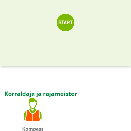
Korraldaja ja rajameister
Kompass