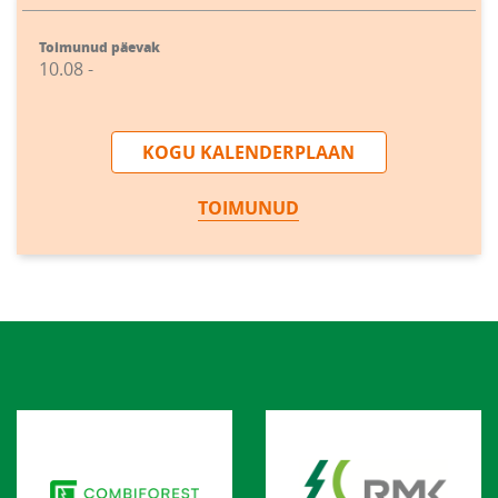
Toimunud päevak
10.08 -
KOGU KALENDERPLAAN
TOIMUNUD