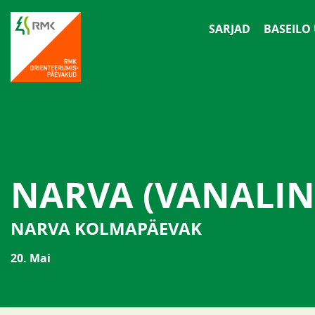
SARJAD
BASEILO
NARVA (VANALIN
NARVA KOLMAPÄEVAK
20. Mai