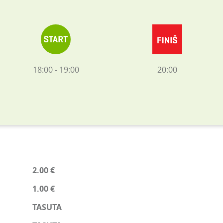
18:00 - 19:00
20:00
2.00 €
1.00 €
TASUTA