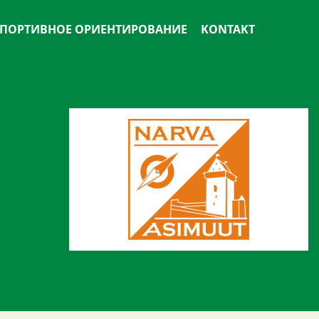
ПОРТИВНОЕ ОРИЕНТИРОВАНИЕ
KONTAKT