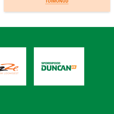
TOIMUNUD