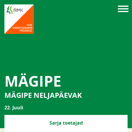
MÄGIPE
MÄGIPE NELJAPÄEVAK
22. Juuli
Sarja toetajad