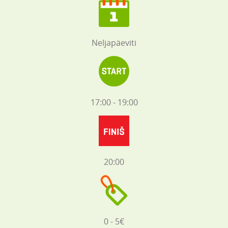
Neljapäeviti
17:00 - 19:00
20:00
0 - 5€