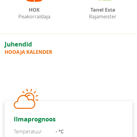
HOK
Tanel Esta
Peakorraldaja
Rajameister
Juhendid
HOOAJA KALENDER
Ilmaprognoos
Temperatuur
- °C