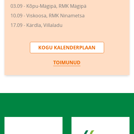
03.09 - Kõpu-Mägipä, RMK Mägipä
10.09 - Viskoosa, RMK Ninametsa
17.09 - Kärdla, Villaladu
KOGU KALENDERPLAAN
TOIMUNUD