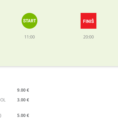
11:00
20:00
9.00 €
EOL
3.00 €
)
5.00 €