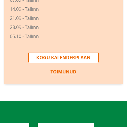
07.09 - Tallinn
14.09 - Tallinn
21.09 - Tallinn
28.09 - Tallinn
05.10 - Tallinn
KOGU KALENDERPLAAN
TOIMUNUD