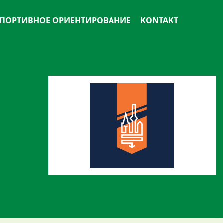
ПОРТИВНОЕ ОРИЕНТИРОВАНИЕ
KONTAKT