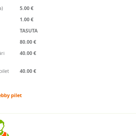
a)
5.00 €
1.00 €
TASUTA
80.00 €
ri
40.00 €
pilet
40.00 €
bby pilet