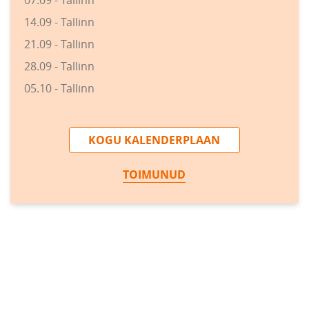
07.09 - Tallinn
14.09 - Tallinn
21.09 - Tallinn
28.09 - Tallinn
05.10 - Tallinn
KOGU KALENDERPLAAN
TOIMUNUD