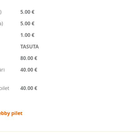
)
5.00 €
a)
5.00 €
1.00 €
TASUTA
80.00 €
ri
40.00 €
pilet
40.00 €
bby pilet