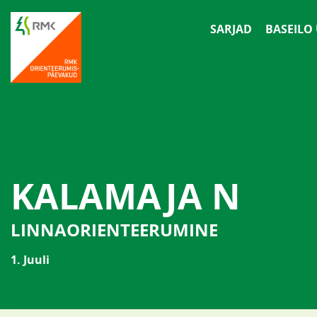
SARJAD
BASEILO
KALAMAJA N
LINNAORIENTEERUMINE
1. Juuli