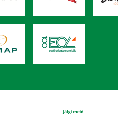
Jälgi meid