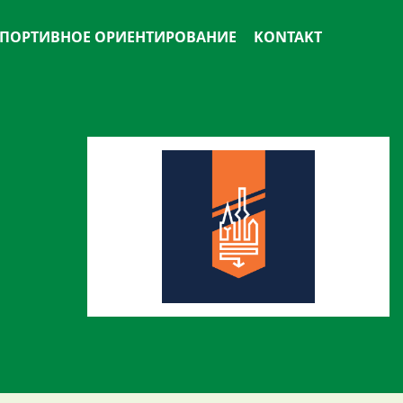
ПОРТИВНОЕ ОРИЕНТИРОВАНИЕ
KONTAKT