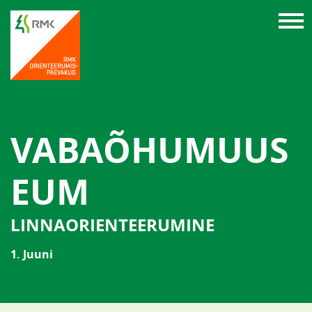
VABAÕHUMUUS
EUM
LINNAORIENTEERUMINE
1. Juuni