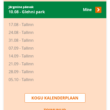
Järgmine päevak
Mine
10.08 - Glehni park
17.08 - Tallinn
24.08 - Tallinn
31.08 - Tallinn
07.09 - Tallinn
14.09 - Tallinn
21.09 - Tallinn
28.09 - Tallinn
05.10 - Tallinn
KOGU KALENDERPLAAN