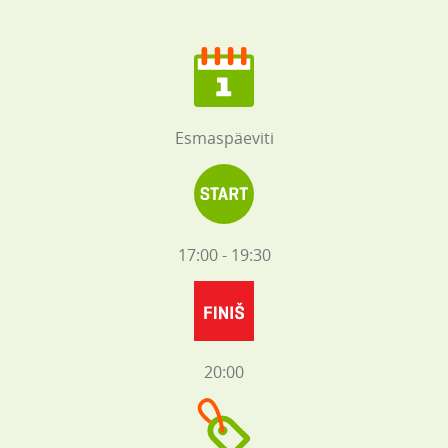
Esmaspäeviti
17:00 - 19:30
20:00