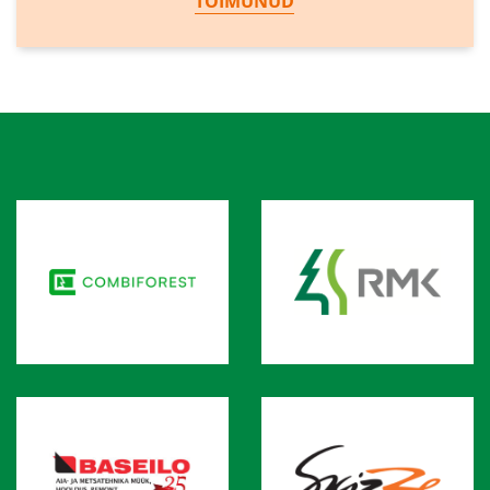
TOIMUNUD