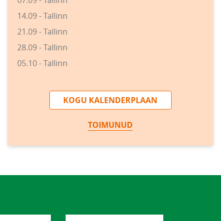
07.09 - Tallinn
14.09 - Tallinn
21.09 - Tallinn
28.09 - Tallinn
05.10 - Tallinn
KOGU KALENDERPLAAN
TOIMUNUD