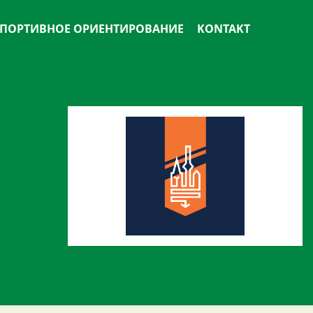
ПОРТИВНОЕ ОРИЕНТИРОВАНИЕ
KONTAKT