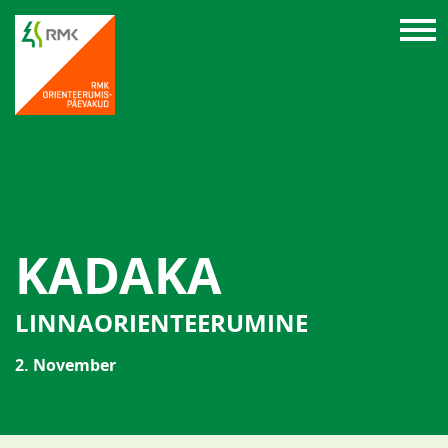
KADAKA
LINNAORIENTEERUMINE
2. November