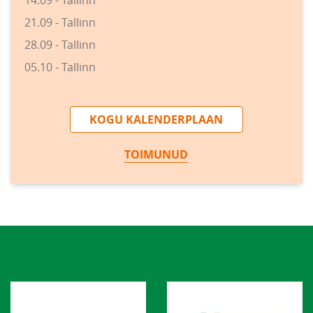
21.09 - Tallinn
28.09 - Tallinn
05.10 - Tallinn
KOGU KALENDERPLAAN
TOIMUNUD