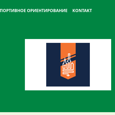
ПОРТИВНОЕ ОРИЕНТИРОВАНИЕ
KONTAKT