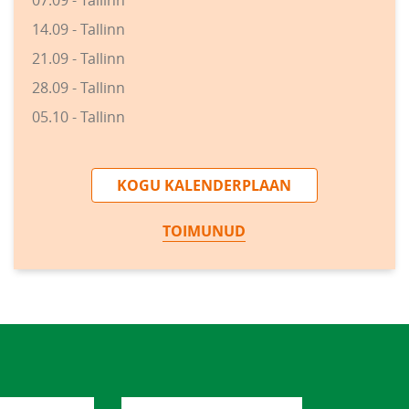
07.09 - Tallinn
14.09 - Tallinn
21.09 - Tallinn
28.09 - Tallinn
05.10 - Tallinn
KOGU KALENDERPLAAN
TOIMUNUD