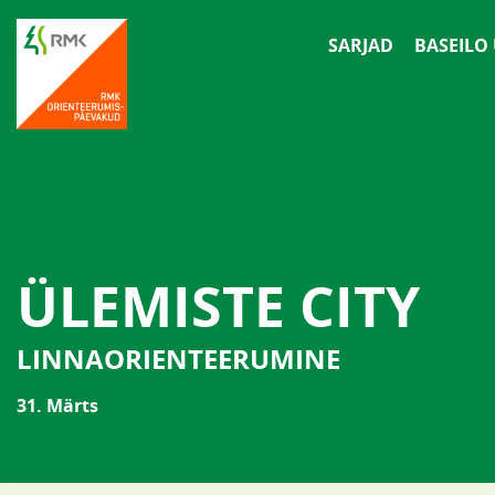
SARJAD
BASEILO
ÜLEMISTE CITY
LINNAORIENTEERUMINE
31. Märts