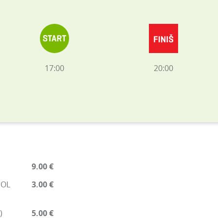
17:00
20:00
9.00 €
EOL
3.00 €
)
5.00 €