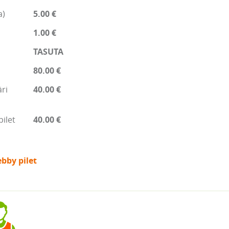
a)
5.00 €
1.00 €
TASUTA
80.00 €
ri
40.00 €
pilet
40.00 €
bby pilet