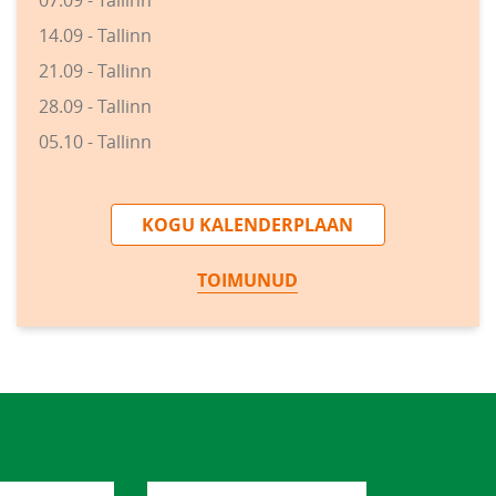
07.09 - Tallinn
14.09 - Tallinn
21.09 - Tallinn
28.09 - Tallinn
05.10 - Tallinn
KOGU KALENDERPLAAN
TOIMUNUD