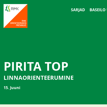
SARJAD
BASEILO
PIRITA TOP
LINNAORIENTEERUMINE
15. Juuni