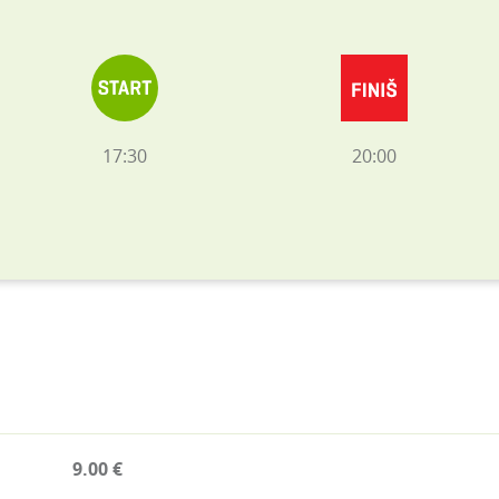
17:30
20:00
9.00 €