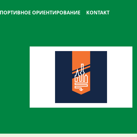
ПОРТИВНОЕ ОРИЕНТИРОВАНИЕ
KONTAKT