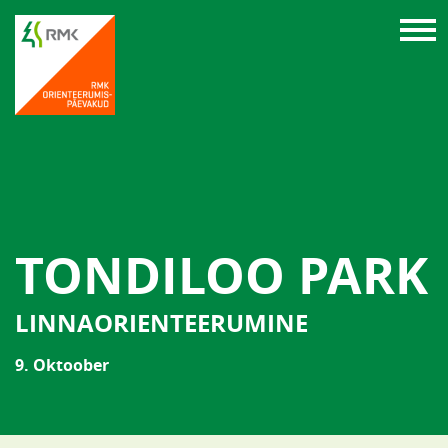
TONDILOO PARK
LINNAORIENTEERUMINE
9. Oktoober