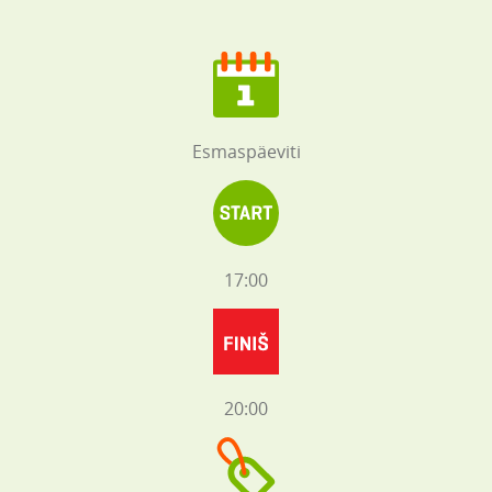
Esmaspäeviti
17:00
20:00