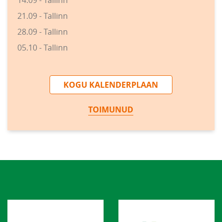
21.09 - Tallinn
28.09 - Tallinn
05.10 - Tallinn
KOGU KALENDERPLAAN
TOIMUNUD