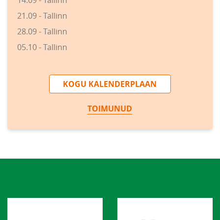
21.09 - Tallinn
28.09 - Tallinn
05.10 - Tallinn
KOGU KALENDERPLAAN
TOIMUNUD