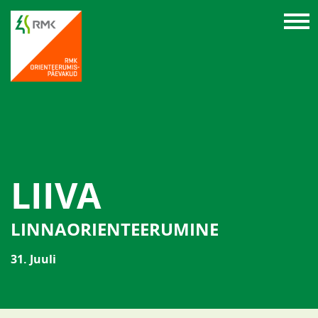
LIIVA
LINNAORIENTEERUMINE
31. Juuli