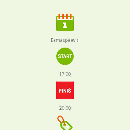
Esmaspäeviti
17:00
20:00