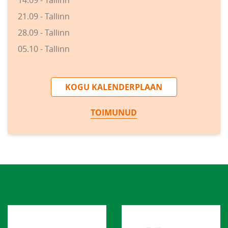
21.09 - Tallinn
28.09 - Tallinn
05.10 - Tallinn
KOGU KALENDERPLAAN
TOIMUNUD