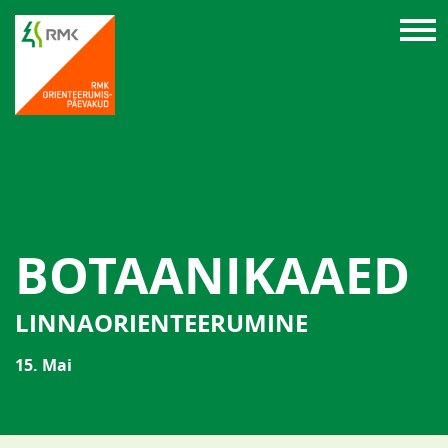
BOTAANIKAAED
LINNAORIENTEERUMINE
15. Mai