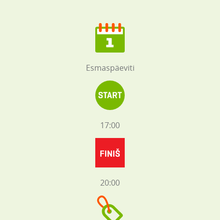
Esmaspäeviti
17:00
20:00