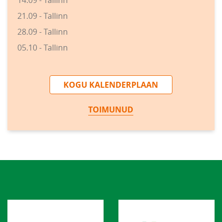
21.09 - Tallinn
28.09 - Tallinn
05.10 - Tallinn
KOGU KALENDERPLAAN
TOIMUNUD