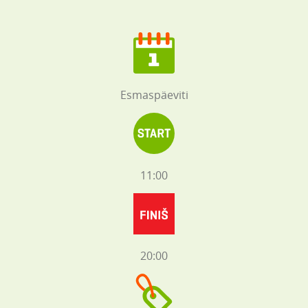
Esmaspäeviti
11:00
20:00