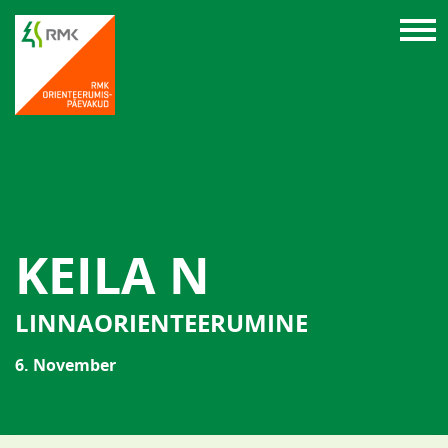
KEILA N
LINNAORIENTEERUMINE
6. November