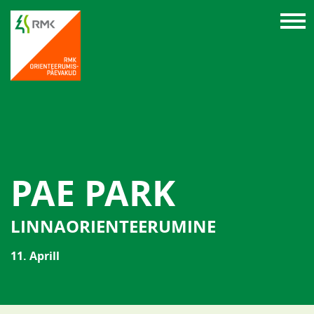
PAE PARK
LINNAORIENTEERUMINE
11. Aprill