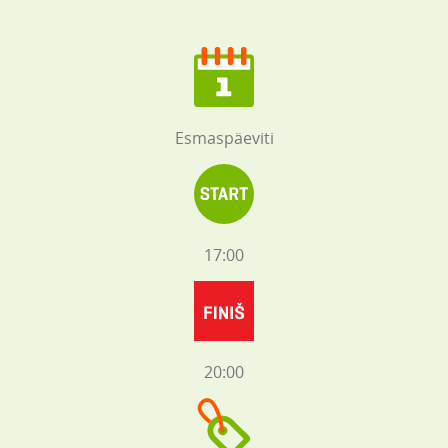
Esmaspäeviti
17:00
20:00