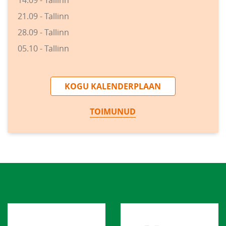
21.09 - Tallinn
28.09 - Tallinn
05.10 - Tallinn
KOGU KALENDERPLAAN
TOIMUNUD