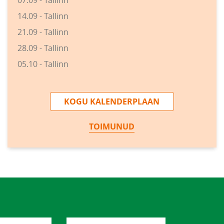
07.09 - Tallinn
14.09 - Tallinn
21.09 - Tallinn
28.09 - Tallinn
05.10 - Tallinn
KOGU KALENDERPLAAN
TOIMUNUD