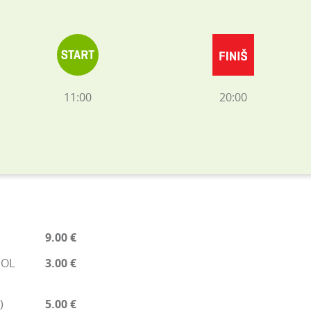
11:00
20:00
9.00 €
EOL
3.00 €
)
5.00 €