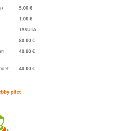
a)
5.00 €
1.00 €
TASUTA
80.00 €
ri
40.00 €
pilet
40.00 €
bby pilet