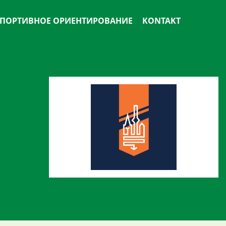
ПОРТИВНОЕ ОРИЕНТИРОВАНИЕ
KONTAKT