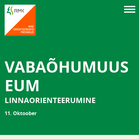
VABAÕHUMUUS
EUM
LINNAORIENTEERUMINE
11. Oktoober