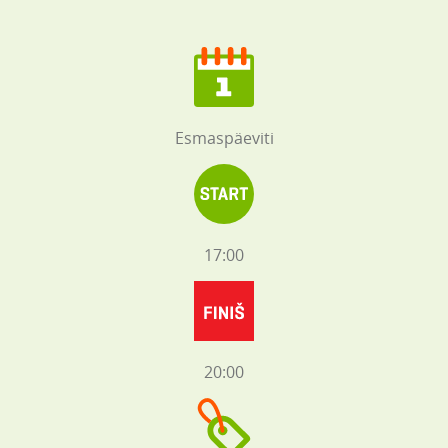
Esmaspäeviti
17:00
20:00