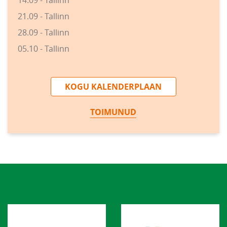
21.09 - Tallinn
28.09 - Tallinn
05.10 - Tallinn
KOGU KALENDERPLAAN
TOIMUNUD