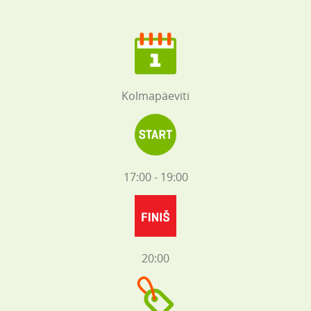
Kolmapäeviti
17:00 - 19:00
20:00