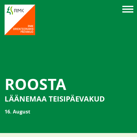
ROOSTA
LÄÄNEMAA TEISIPÄEVAKUD
16. August