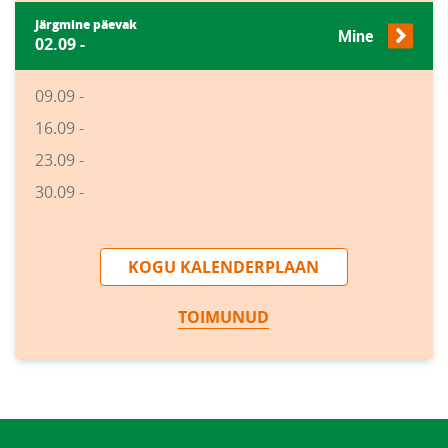
Järgmine päevak
Mine
02.09 -
09.09 -
16.09 -
23.09 -
30.09 -
KOGU KALENDERPLAAN
TOIMUNUD