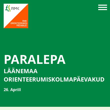
PARALEPA
LÄÄNEMAA
ORIENTEERUMISKOLMAPÄEVAKUD
26. Aprill