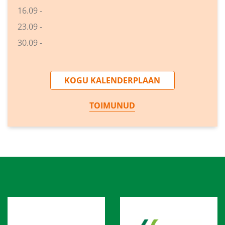
16.09 -
23.09 -
30.09 -
KOGU KALENDERPLAAN
TOIMUNUD