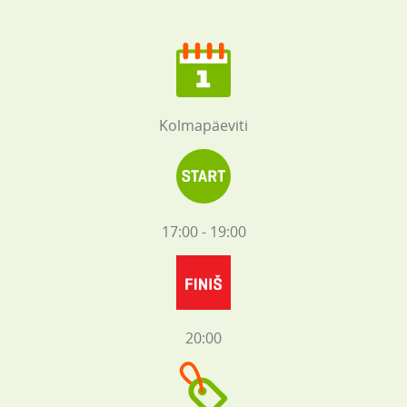
Kolmapäeviti
17:00 - 19:00
20:00