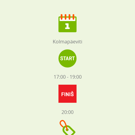
Kolmapäeviti
17:00 - 19:00
20:00