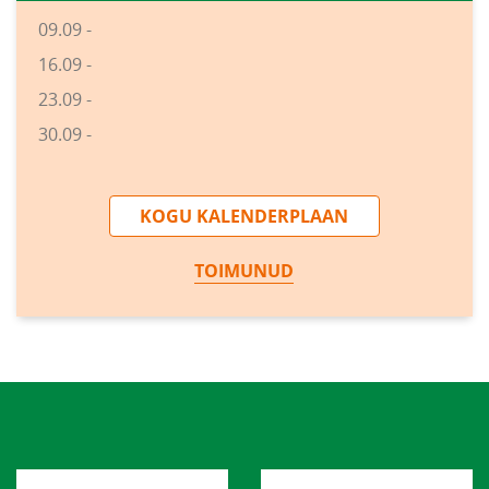
09.09 -
16.09 -
23.09 -
30.09 -
KOGU KALENDERPLAAN
TOIMUNUD