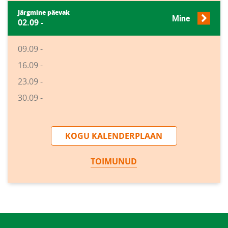
Järgmine päevak
Mine
02.09 -
09.09 -
16.09 -
23.09 -
30.09 -
KOGU KALENDERPLAAN
TOIMUNUD