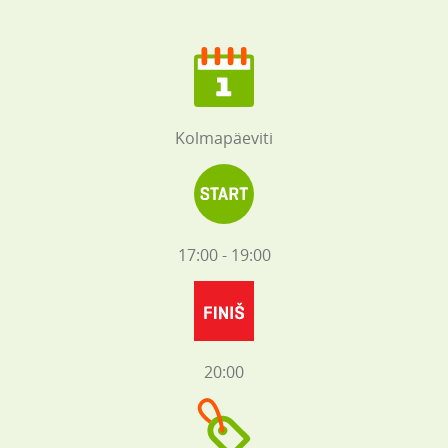
Kolmapäeviti
17:00 - 19:00
20:00