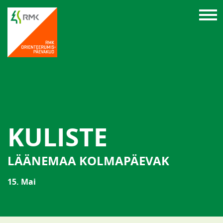
KULISTE
LÄÄNEMAA KOLMAPÄEVAK
15. Mai