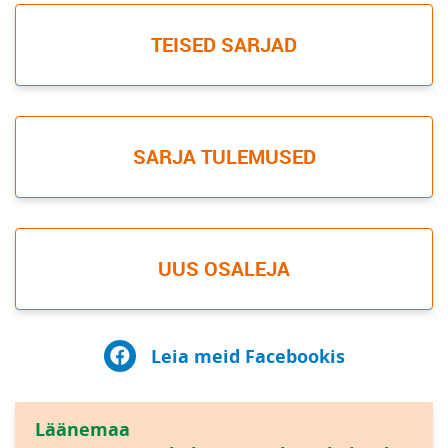
TEISED SARJAD
SARJA TULEMUSED
UUS OSALEJA
Leia meid Facebookis
Läänemaa