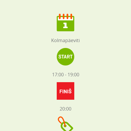
Kolmapäeviti
17:00 - 19:00
20:00