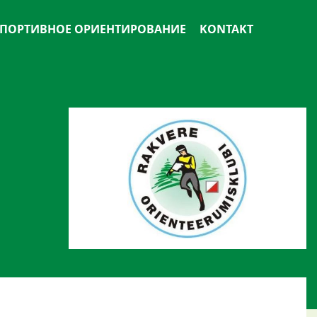
ПОРТИВНОЕ ОРИЕНТИРОВАНИЕ
KONTAKT