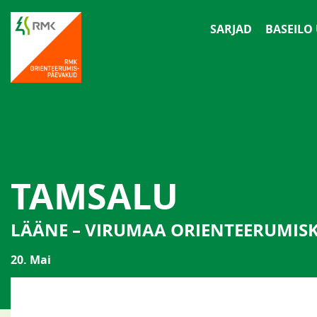
SARJAD
BASEILO
TAMSALU
LÄÄNE – VIRUMAA ORIENTEERUMI
20. Mai