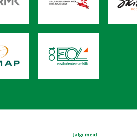
Jälgi meid