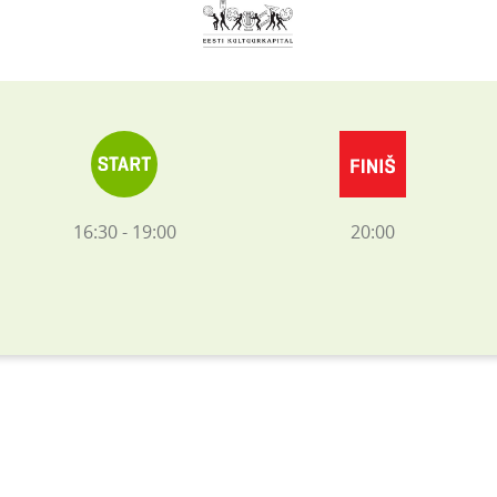
16:30 - 19:00
20:00