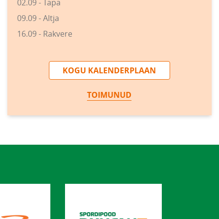
02.09 - Tapa
09.09 - Altja
16.09 - Rakvere
KOGU KALENDERPLAAN
TOIMUNUD