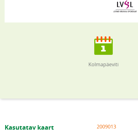
Kolmapäeviti
Kasutatav kaart
2009013