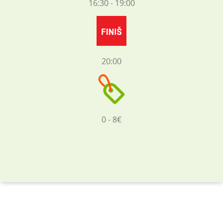
16:30 - 19:00
20:00
0 - 8€