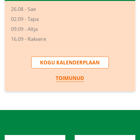
26.08 - Sae
02.09 - Tapa
09.09 - Altja
16.09 - Rakvere
KOGU KALENDERPLAAN
TOIMUNUD