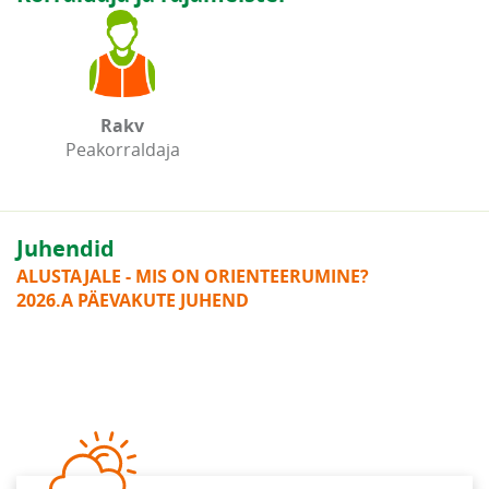
Rakv
Peakorraldaja
Juhendid
ALUSTAJALE - MIS ON ORIENTEERUMINE?
2026.A PÄEVAKUTE JUHEND