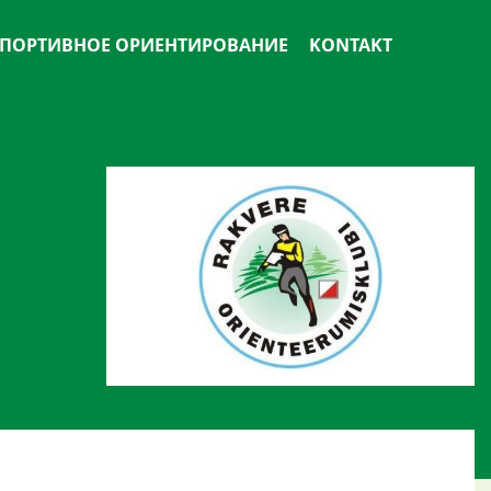
ПОРТИВНОЕ ОРИЕНТИРОВАНИЕ
KONTAKT