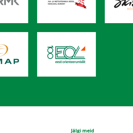
Jälgi meid