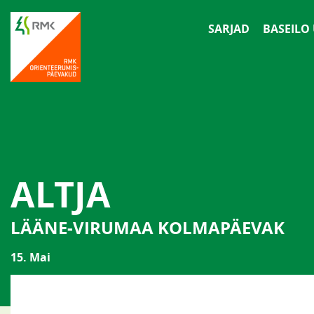
SARJAD
BASEILO
ALTJA
LÄÄNE-VIRUMAA KOLMAPÄEVAK
15. Mai