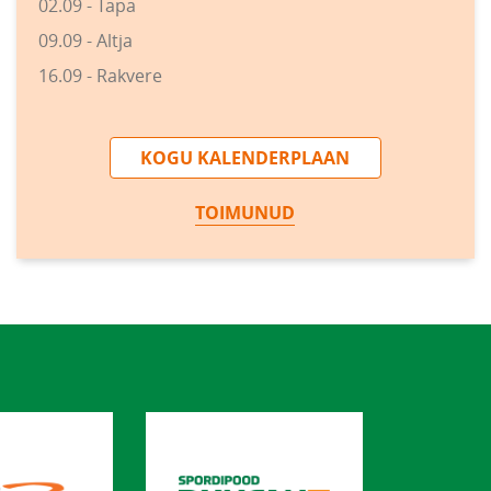
02.09 - Tapa
09.09 - Altja
16.09 - Rakvere
KOGU KALENDERPLAAN
TOIMUNUD