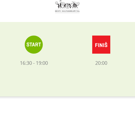
16:30 - 19:00
20:00