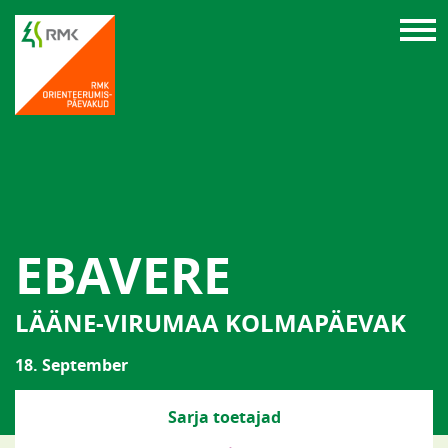
EBAVERE
LÄÄNE-VIRUMAA KOLMAPÄEVAK
18. September
Sarja toetajad