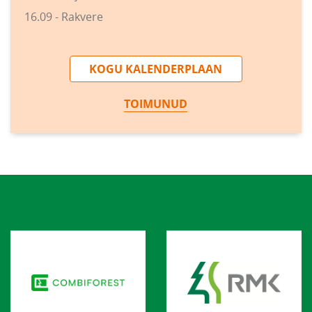
16.09 - Rakvere
KOGU KALENDERPLAAN
TOIMUNUD