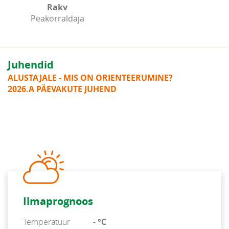
Rakv
Peakorraldaja
Juhendid
ALUSTAJALE - MIS ON ORIENTEERUMINE?
2026.A PÄEVAKUTE JUHEND
Ilmaprognoos
Temperatuur
- °C