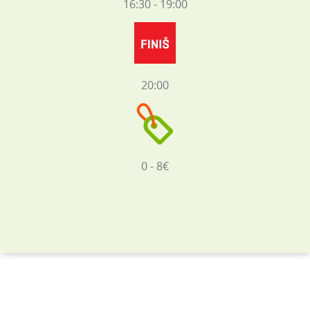
16:30 - 19:00
20:00
0 - 8€