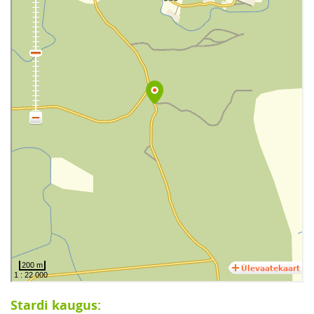
Stardi kaugus: