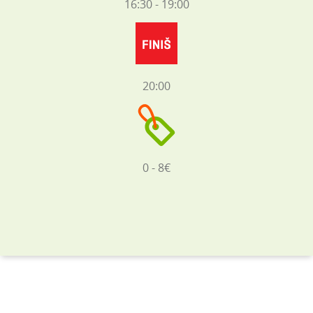
16:30 - 19:00
20:00
0 - 8€