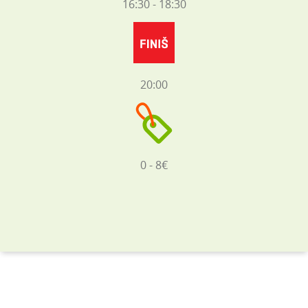
16:30 - 18:30
20:00
0 - 8€