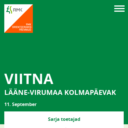
VIITNA
LÄÄNE-VIRUMAA KOLMAPÄEVAK
11. September
Sarja toetajad