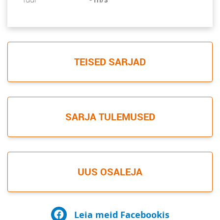
TEISED SARJAD
SARJA TULEMUSED
UUS OSALEJA
Leia meid Facebookis