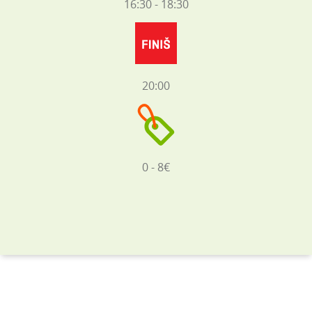
16:30 - 18:30
20:00
0 - 8€