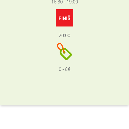
16:30 - 19:00
20:00
0 - 8€