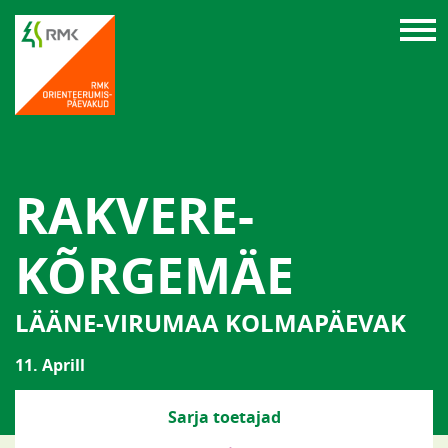
RAKVERE-
KÕRGEMÄE
LÄÄNE-VIRUMAA KOLMAPÄEVAK
11. Aprill
Sarja toetajad