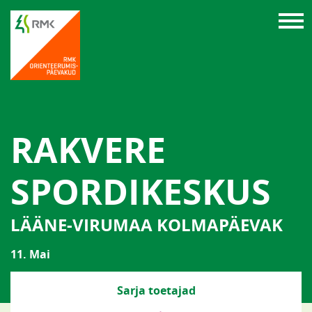
RAKVERE
SPORDIKESKUS
LÄÄNE-VIRUMAA KOLMAPÄEVAK
11. Mai
Sarja toetajad