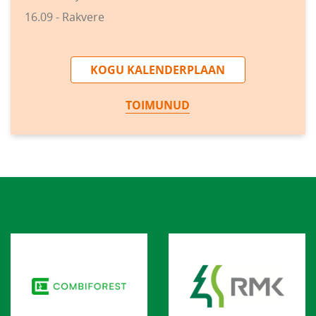
16.09 - Rakvere
KOGU KALENDERPLAAN
TOIMUNUD