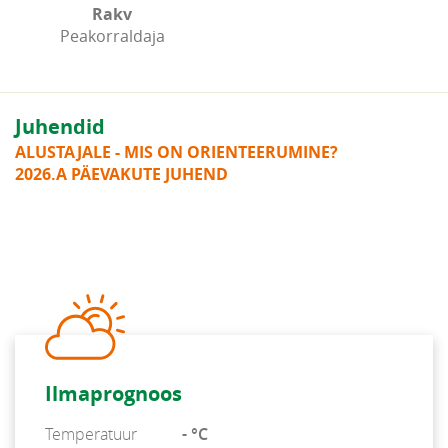
Rakv
Peakorraldaja
Juhendid
ALUSTAJALE - MIS ON ORIENTEERUMINE?
2026.A PÄEVAKUTE JUHEND
Ilmaprognoos
Temperatuur
- °C