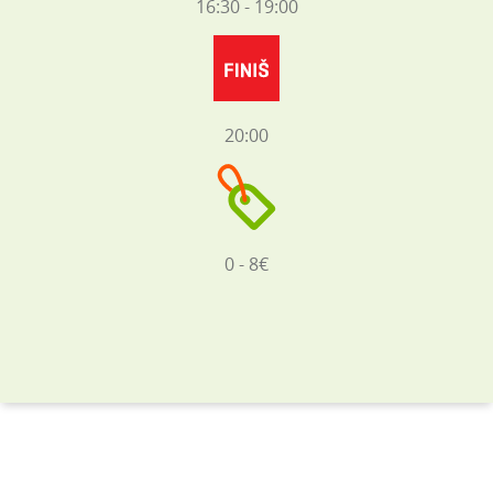
16:30 - 19:00
20:00
0 - 8€