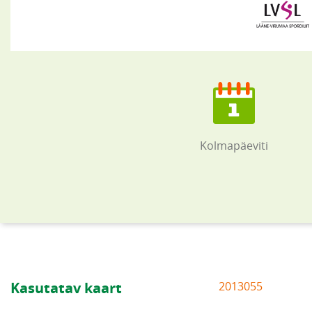
Kolmapäeviti
Kasutatav kaart
2013055