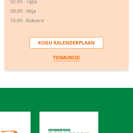
02.09 - Tapa
09.09 - Altja
16.09 - Rakvere
KOGU KALENDERPLAAN
TOIMUNUD