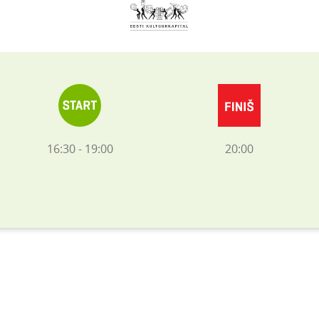
16:30 - 19:00
20:00