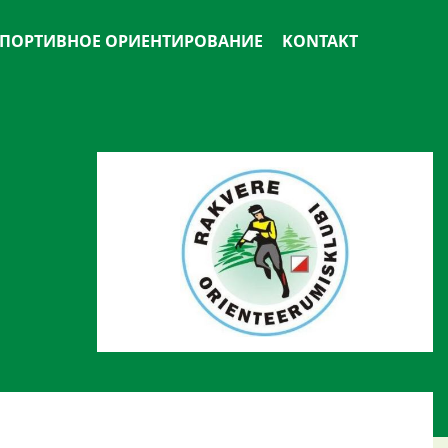
ПОРТИВНОЕ ОРИЕНТИРОВАНИЕ
KONTAKT