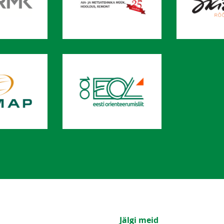
Jälgi meid