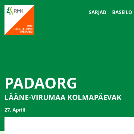
SARJAD
BASEILO
PADAORG
LÄÄNE-VIRUMAA KOLMAPÄEVAK
27. Aprill